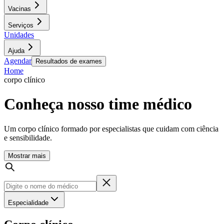
Vacinas
Serviços
Unidades
Ajuda
Agendar
Resultados de exames
Home
corpo clínico
Conheça nosso time médico
Um corpo clínico formado por especialistas que cuidam com ciência
e sensibilidade.
Mostrar mais
Especialidade