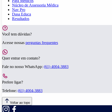
Para Médicos
Núcleo de Assessoria Médica
Nav Pro
Dasa Educa
Resultados
Você tem dúvidas?
Acesse nossas
perguntas frequentes
Quer entrar em contato?
Fale no nosso WhatsApp:
(61) 4004-3883
Prefere ligar?
Telefone:
(61) 4004-3883
Voltar ao topo