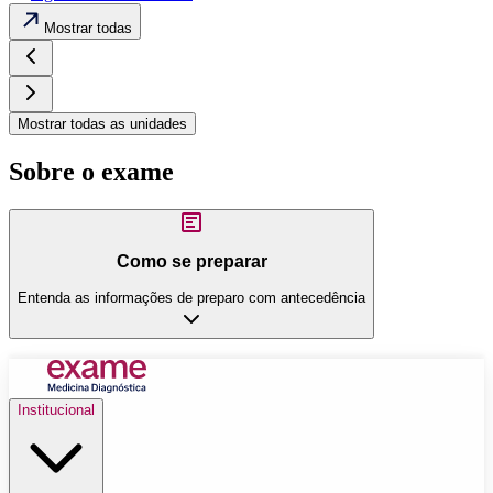
Mostrar todas
Mostrar todas as unidades
Sobre o exame
Como se preparar
Entenda as informações de preparo com antecedência
Institucional