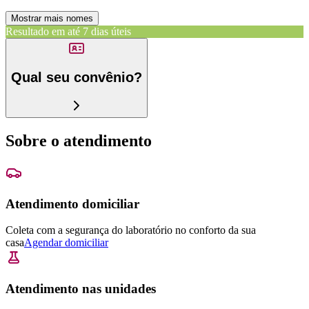
Mostrar mais nomes
Resultado em até
7 dias úteis
Qual seu convênio?
Sobre o atendimento
Atendimento domiciliar
Coleta com a segurança do laboratório no conforto da sua
casa
Agendar domiciliar
Atendimento nas unidades