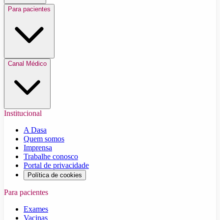
Para pacientes
Canal Médico
Institucional
A Dasa
Quem somos
Imprensa
Trabalhe conosco
Portal de privacidade
Política de cookies
Para pacientes
Exames
Vacinas