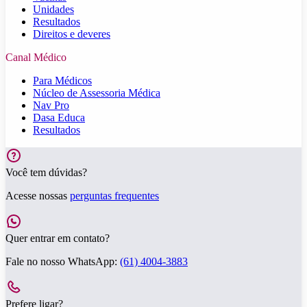
Unidades
Resultados
Direitos e deveres
Canal Médico
Para Médicos
Núcleo de Assessoria Médica
Nav Pro
Dasa Educa
Resultados
Você tem dúvidas?
Acesse nossas
perguntas frequentes
Quer entrar em contato?
Fale no nosso WhatsApp:
(61) 4004-3883
Prefere ligar?