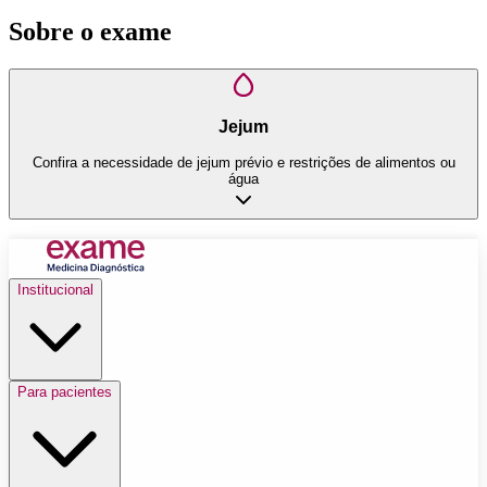
Sobre o exame
Jejum
Confira a necessidade de jejum prévio e restrições de alimentos ou
água
Institucional
Para pacientes