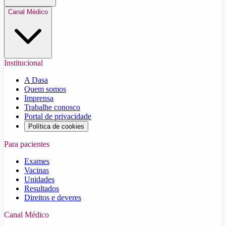
Canal Médico
Institucional
A Dasa
Quem somos
Imprensa
Trabalhe conosco
Portal de privacidade
Política de cookies
Para pacientes
Exames
Vacinas
Unidades
Resultados
Direitos e deveres
Canal Médico