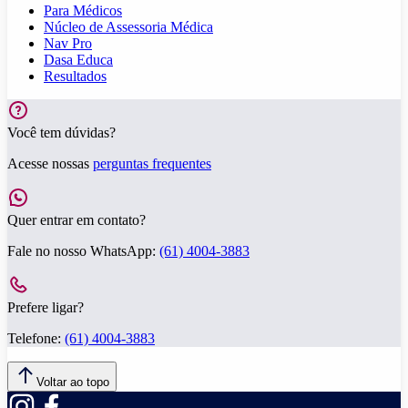
Para Médicos
Núcleo de Assessoria Médica
Nav Pro
Dasa Educa
Resultados
Você tem dúvidas?
Acesse nossas
perguntas frequentes
Quer entrar em contato?
Fale no nosso WhatsApp:
(61) 4004-3883
Prefere ligar?
Telefone:
(61) 4004-3883
Voltar ao topo