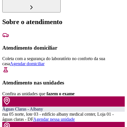
Sobre o atendimento
Atendimento domiciliar
Coleta com a segurança do laboratório no conforto da sua
casa
Agendar domiciliar
Atendimento nas unidades
Confira as unidades que
fazem o exame
Águas Claras - Albany
rua 05 norte, lote 03 - edifício albany medical center, Loja 01 -
águas claras - DF
Agendar nessa unidade