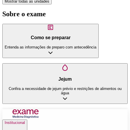
Mostrar todas as unidades
Sobre o exame
Como se preparar
Entenda as informações de preparo com antecedência
Jejum
Confira a necessidade de jejum prévio e restrições de alimentos ou
água
Institucional