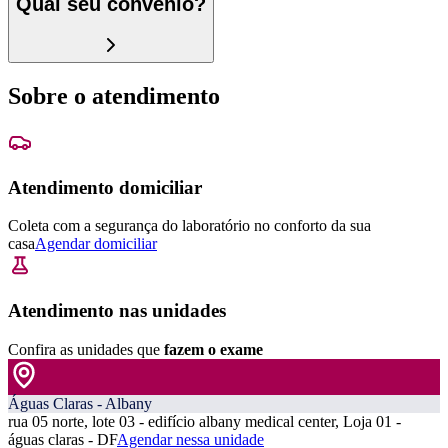
Qual seu convênio?
Sobre o atendimento
Atendimento domiciliar
Coleta com a segurança do laboratório no conforto da sua
casa
Agendar domiciliar
Atendimento nas unidades
Confira as unidades que
fazem o exame
Águas Claras - Albany
rua 05 norte, lote 03 - edifício albany medical center, Loja 01 -
águas claras - DF
Agendar nessa unidade