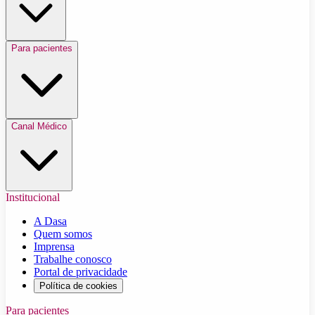
Para pacientes
Canal Médico
Institucional
A Dasa
Quem somos
Imprensa
Trabalhe conosco
Portal de privacidade
Política de cookies
Para pacientes