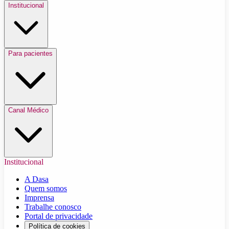
Institucional
Para pacientes
Canal Médico
Institucional
A Dasa
Quem somos
Imprensa
Trabalhe conosco
Portal de privacidade
Política de cookies