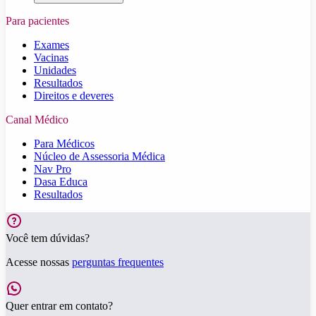
Para pacientes
Exames
Vacinas
Unidades
Resultados
Direitos e deveres
Canal Médico
Para Médicos
Núcleo de Assessoria Médica
Nav Pro
Dasa Educa
Resultados
Você tem dúvidas?
Acesse nossas
perguntas frequentes
Quer entrar em contato?