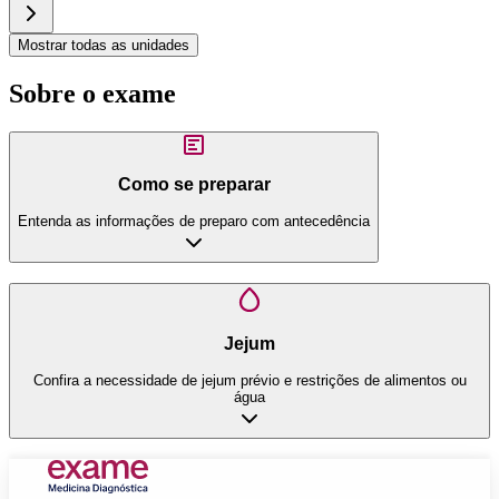
Mostrar todas as unidades
Sobre o exame
Como se preparar
Entenda as informações de preparo com antecedência
Jejum
Confira a necessidade de jejum prévio e restrições de alimentos ou
água