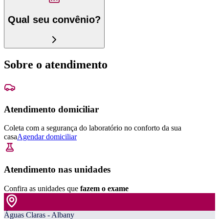
Qual seu convênio?
Sobre o atendimento
Atendimento domiciliar
Coleta com a segurança do laboratório no conforto da sua
casa
Agendar domiciliar
Atendimento nas unidades
Confira as unidades que
fazem o exame
Águas Claras - Albany