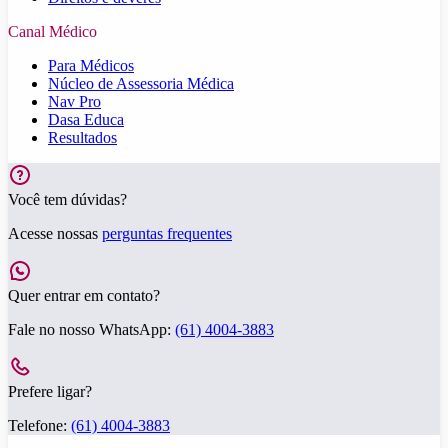
Canal Médico
Para Médicos
Núcleo de Assessoria Médica
Nav Pro
Dasa Educa
Resultados
Você tem dúvidas?
Acesse nossas
perguntas frequentes
Quer entrar em contato?
Fale no nosso WhatsApp:
(61) 4004-3883
Prefere ligar?
Telefone:
(61) 4004-3883