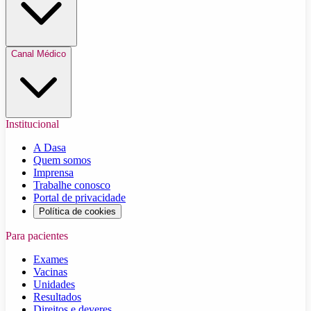
Canal Médico
Institucional
A Dasa
Quem somos
Imprensa
Trabalhe conosco
Portal de privacidade
Política de cookies
Para pacientes
Exames
Vacinas
Unidades
Resultados
Direitos e deveres