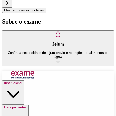
Mostrar todas as unidades
Sobre o exame
Jejum
Confira a necessidade de jejum prévio e restrições de alimentos ou
água
Institucional
Para pacientes