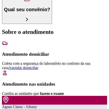
Qual seu convênio?
Sobre o atendimento
Atendimento domiciliar
Coleta com a segurança do laboratório no conforto da sua
casa
Agendar domiciliar
Atendimento nas unidades
Confira as unidades que
fazem o exame
Águas Claras - Albany