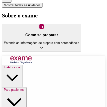
Mostrar todas as unidades
Sobre o exame
Como se preparar
Entenda as informações de preparo com antecedência
Institucional
Para pacientes