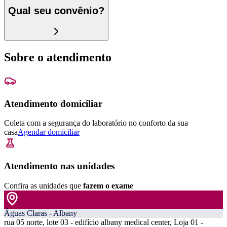
Qual seu convênio?
Sobre o atendimento
Atendimento domiciliar
Coleta com a segurança do laboratório no conforto da sua
casa
Agendar domiciliar
Atendimento nas unidades
Confira as unidades que
fazem o exame
Águas Claras - Albany
rua 05 norte, lote 03 - edifício albany medical center, Loja 01 -