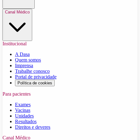
Canal Médico
Institucional
A Dasa
Quem somos
Imprensa
Trabalhe conosco
Portal de privacidade
Política de cookies
Para pacientes
Exames
Vacinas
Unidades
Resultados
Direitos e deveres
Canal Médico