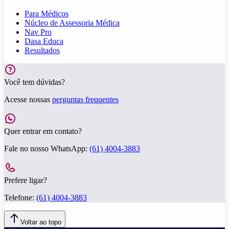
Para Médicos
Núcleo de Assessoria Médica
Nav Pro
Dasa Educa
Resultados
Você tem dúvidas?
Acesse nossas
perguntas frequentes
Quer entrar em contato?
Fale no nosso WhatsApp:
(61) 4004-3883
Prefere ligar?
Telefone:
(61) 4004-3883
Voltar ao topo