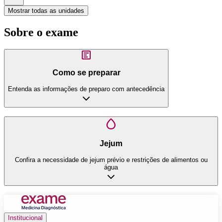
Mostrar todas as unidades
Sobre o exame
Como se preparar
Entenda as informações de preparo com antecedência
Jejum
Confira a necessidade de jejum prévio e restrições de alimentos ou
água
Institucional