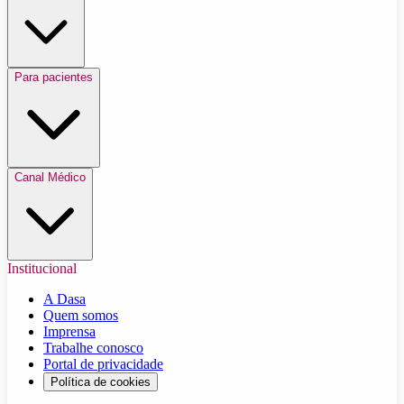
Para pacientes
Canal Médico
Institucional
A Dasa
Quem somos
Imprensa
Trabalhe conosco
Portal de privacidade
Política de cookies