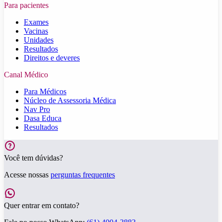
Para pacientes
Exames
Vacinas
Unidades
Resultados
Direitos e deveres
Canal Médico
Para Médicos
Núcleo de Assessoria Médica
Nav Pro
Dasa Educa
Resultados
Você tem dúvidas?
Acesse nossas
perguntas frequentes
Quer entrar em contato?