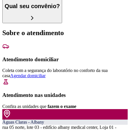
Qual seu convênio?
Sobre o atendimento
Atendimento domiciliar
Coleta com a segurança do laboratório no conforto da sua
casa
Agendar domiciliar
Atendimento nas unidades
Confira as unidades que
fazem o exame
Águas Claras - Albany
rua 05 norte, lote 03 - edifício albany medical center, Loja 01 -