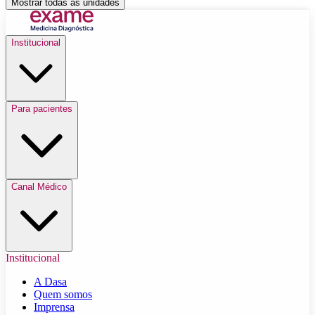
Mostrar todas as unidades
Institucional
Para pacientes
Canal Médico
Institucional
A Dasa
Quem somos
Imprensa