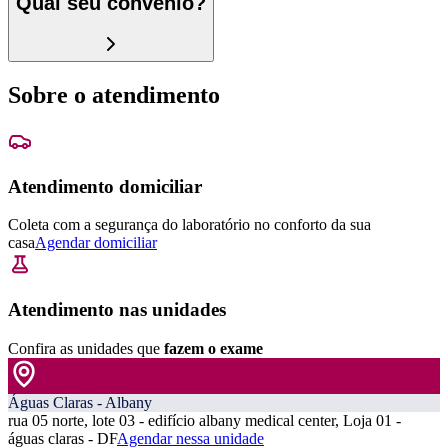
Qual seu convênio?
Sobre o atendimento
Atendimento domiciliar
Coleta com a segurança do laboratório no conforto da sua
casa
Agendar domiciliar
Atendimento nas unidades
Confira as unidades que
fazem o exame
Águas Claras - Albany
rua 05 norte, lote 03 - edifício albany medical center, Loja 01 -
águas claras - DF
Agendar nessa unidade