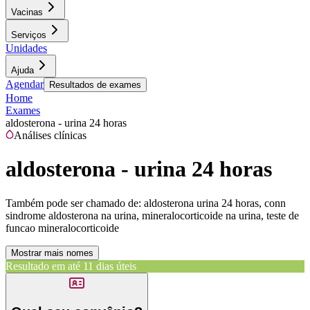
Vacinas
Serviços
Unidades
Ajuda
Agendar
Resultados de exames
Home
Exames
aldosterona - urina 24 horas
Análises clínicas
aldosterona - urina 24 horas
Também pode ser chamado de:
aldosterona urina 24 horas, conn
sindrome aldosterona na urina, mineralocorticoide na urina, teste de
funcao mineralocorticoide
Mostrar mais nomes
Resultado em até
11 dias úteis