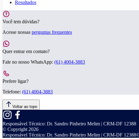
Resultados
Você tem dúvidas?
Acesse nossas
perguntas frequentes
Quer entrar em contato?
Fale no nosso WhatsApp:
(61) 4004-3883
Prefere ligar?
Telefone:
(61) 4004-3883
Voltar ao topo
Responsável Técnico:
Dr. Sandro Pinheiro Melim | CRM-DF 12388
© Copyright
2026
Responsável Técnico:
Dr. Sandro Pinheiro Melim | CRM-DF 12388
©