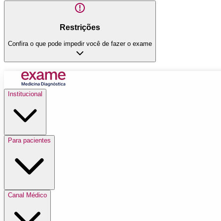
Restrições
Confira o que pode impedir você de fazer o exame
Institucional
Para pacientes
Canal Médico