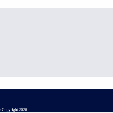
 Copyright
2026