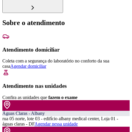
Sobre o atendimento
Atendimento domiciliar
Coleta com a segurança do laboratório no conforto da sua
casa
Agendar domiciliar
Atendimento nas unidades
Confira as unidades que
fazem o exame
Águas Claras - Albany
rua 05 norte, lote 03 - edifício albany medical center, Loja 01 -
águas claras - DF
Agendar nessa unidade