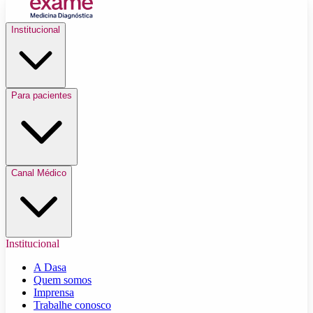
Institucional
Para pacientes
Canal Médico
Institucional
A Dasa
Quem somos
Imprensa
Trabalhe conosco