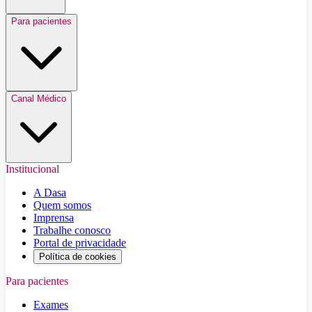
Para pacientes
Canal Médico
Institucional
A Dasa
Quem somos
Imprensa
Trabalhe conosco
Portal de privacidade
Política de cookies
Para pacientes
Exames