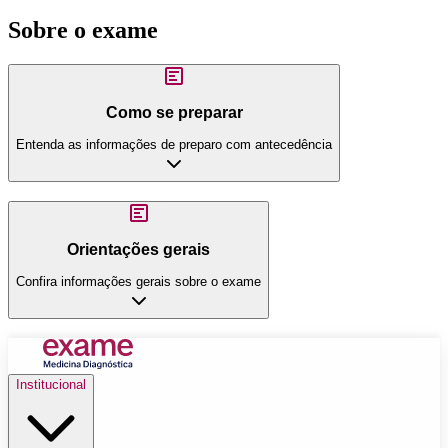
Sobre o exame
Como se preparar
Entenda as informações de preparo com antecedência
Orientações gerais
Confira informações gerais sobre o exame
Institucional