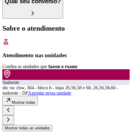
Qual seu convênio?
Sobre o atendimento
Atendimento nas unidades
Confira as unidades que
fazem o exame
Sudoeste
shc sw clsw, 304 - bloco b - lojas 26,56,58 e 60, 26,56,58,60 -
sudoeste - DF
Agendar nessa unidade
Mostrar todas
Mostrar todas as unidades