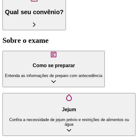
Qual seu convênio?
Sobre o exame
Como se preparar
Entenda as informações de preparo com antecedência
Jejum
Confira a necessidade de jejum prévio e restrições de alimentos ou
água