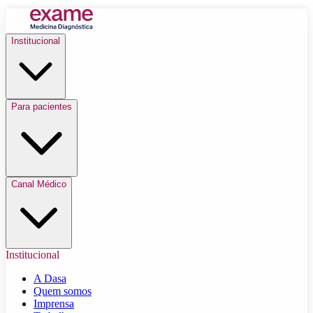
Institucional
Para pacientes
Canal Médico
Institucional
A Dasa
Quem somos
Imprensa