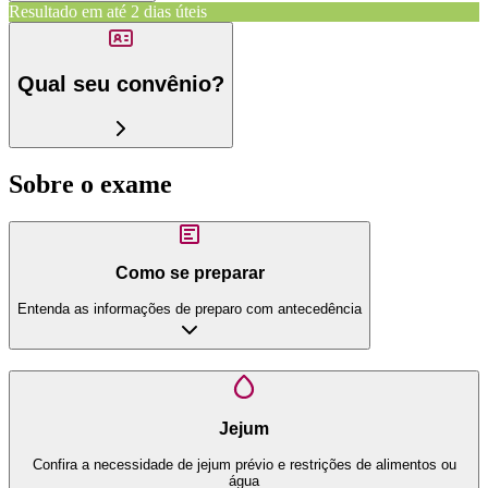
Resultado em até
2 dias úteis
Qual seu convênio?
Sobre o exame
Como se preparar
Entenda as informações de preparo com antecedência
Jejum
Confira a necessidade de jejum prévio e restrições de alimentos ou
água