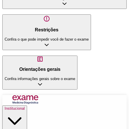
Restrições
Confira o que pode impedir você de fazer o exame
Orientações gerais
Confira informações gerais sobre o exame
Institucional