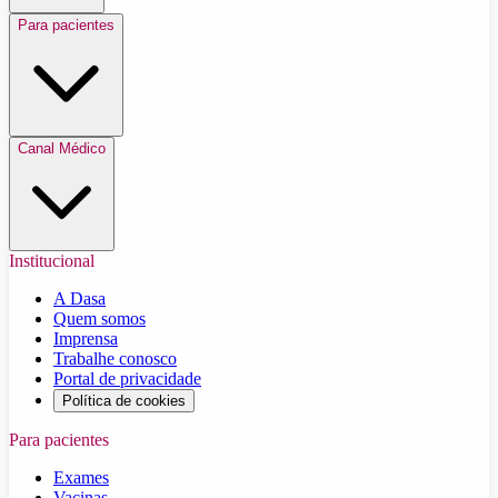
Para pacientes
Canal Médico
Institucional
A Dasa
Quem somos
Imprensa
Trabalhe conosco
Portal de privacidade
Política de cookies
Para pacientes
Exames
Vacinas