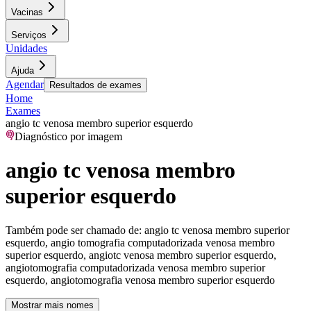
Vacinas
Serviços
Unidades
Ajuda
Agendar
Resultados de exames
Home
Exames
angio tc venosa membro superior esquerdo
Diagnóstico por imagem
angio tc venosa membro
superior esquerdo
Também pode ser chamado de:
angio tc venosa membro superior
esquerdo, angio tomografia computadorizada venosa membro
superior esquerdo, angiotc venosa membro superior esquerdo,
angiotomografia computadorizada venosa membro superior
esquerdo, angiotomografia venosa membro superior esquerdo
Mostrar mais nomes