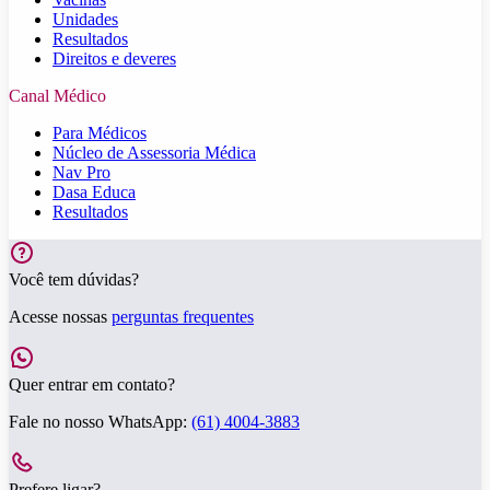
Unidades
Resultados
Direitos e deveres
Canal Médico
Para Médicos
Núcleo de Assessoria Médica
Nav Pro
Dasa Educa
Resultados
Você tem dúvidas?
Acesse nossas
perguntas frequentes
Quer entrar em contato?
Fale no nosso WhatsApp:
(61) 4004-3883
Prefere ligar?