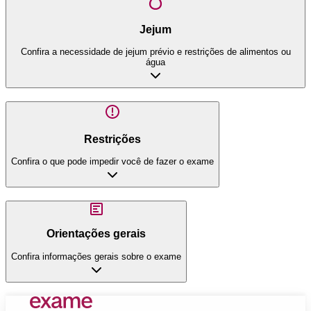
Jejum
Confira a necessidade de jejum prévio e restrições de alimentos ou
água
Restrições
Confira o que pode impedir você de fazer o exame
Orientações gerais
Confira informações gerais sobre o exame