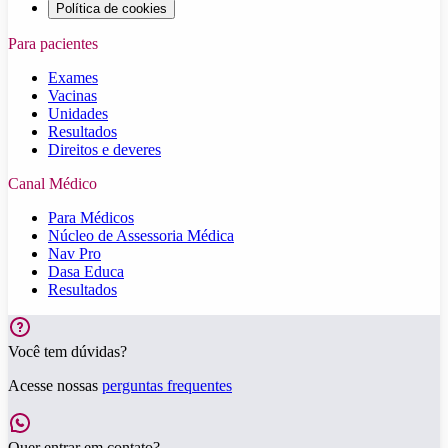
Política de cookies
Para pacientes
Exames
Vacinas
Unidades
Resultados
Direitos e deveres
Canal Médico
Para Médicos
Núcleo de Assessoria Médica
Nav Pro
Dasa Educa
Resultados
Você tem dúvidas?
Acesse nossas
perguntas frequentes
Quer entrar em contato?