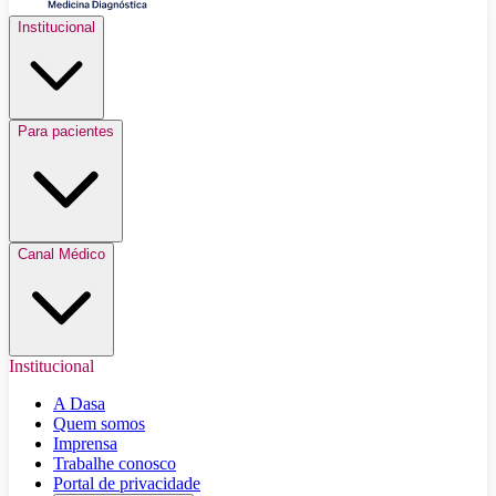
Institucional
Para pacientes
Canal Médico
Institucional
A Dasa
Quem somos
Imprensa
Trabalhe conosco
Portal de privacidade