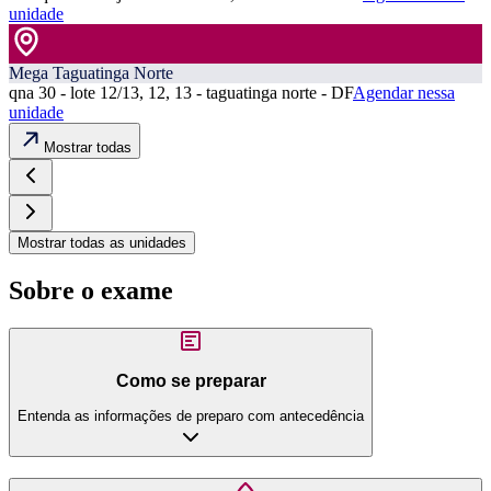
unidade
Mega Taguatinga Norte
qna 30 - lote 12/13, 12, 13 - taguatinga norte - DF
Agendar nessa
unidade
Mostrar todas
Mostrar todas as unidades
Sobre o exame
Como se preparar
Entenda as informações de preparo com antecedência