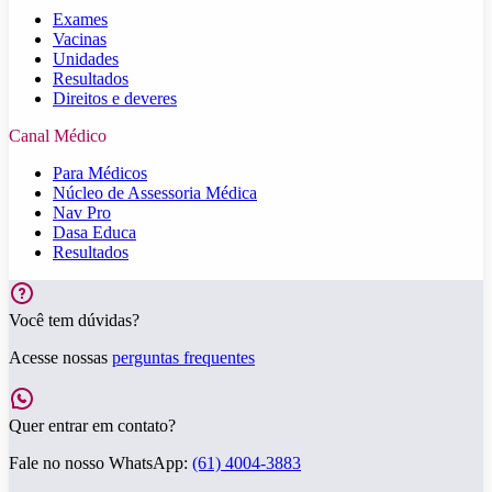
Exames
Vacinas
Unidades
Resultados
Direitos e deveres
Canal Médico
Para Médicos
Núcleo de Assessoria Médica
Nav Pro
Dasa Educa
Resultados
Você tem dúvidas?
Acesse nossas
perguntas frequentes
Quer entrar em contato?
Fale no nosso WhatsApp:
(61) 4004-3883