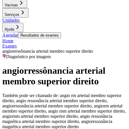
Vacinas
Serviços
Unidades
Ajuda
Agendar
Resultados de exames
Home
Exames
angiorressônancia arterial membro superior direito
Diagnóstico por imagem
angiorressônancia arterial
membro superior direito
Também pode ser chamado de:
angio rm arterial membro superior
direito, angio ressonância arterial membro superior direito,
angioressonância arterial membro superior direito, angiorm arterial
membro superior direito, angio rnm arterial membro superior direito,
angiornm arterial membro superior direito, angio ressonância
magnética arterial membro superior direito, angioressonância
magnética arterial membro superior direito