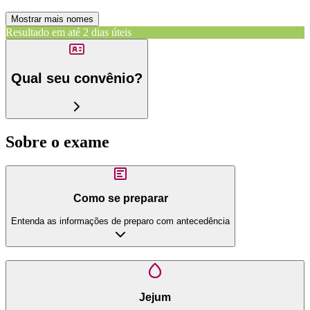
Mostrar mais nomes
Resultado em até
2 dias úteis
Qual seu convênio?
Sobre o exame
Como se preparar
Entenda as informações de preparo com antecedência
Jejum