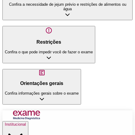
Confira a necessidade de jejum prévio e restrições de alimentos ou
água
Restrições
Confira o que pode impedir você de fazer o exame
Orientações gerais
Confira informações gerais sobre o exame
Institucional