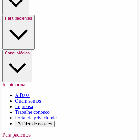
Para pacientes
Canal Médico
Institucional
A Dasa
Quem somos
Imprensa
Trabalhe conosco
Portal de privacidade
Política de cookies
Para pacientes