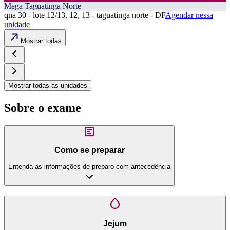
Mega Taguatinga Norte
qna 30 - lote 12/13, 12, 13 - taguatinga norte - DF
Agendar nessa
unidade
Mostrar todas
Mostrar todas as unidades
Sobre o exame
Como se preparar
Entenda as informações de preparo com antecedência
Jejum