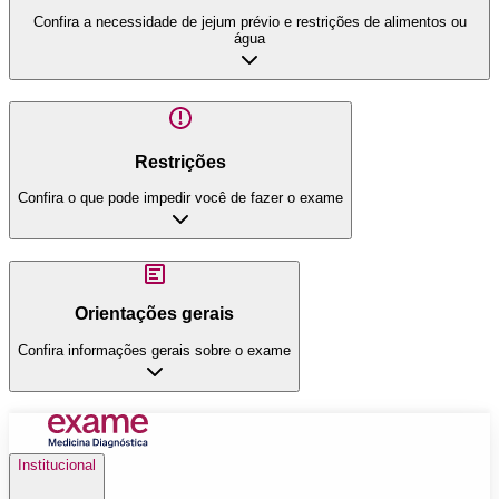
Confira a necessidade de jejum prévio e restrições de alimentos ou
água
Restrições
Confira o que pode impedir você de fazer o exame
Orientações gerais
Confira informações gerais sobre o exame
Institucional