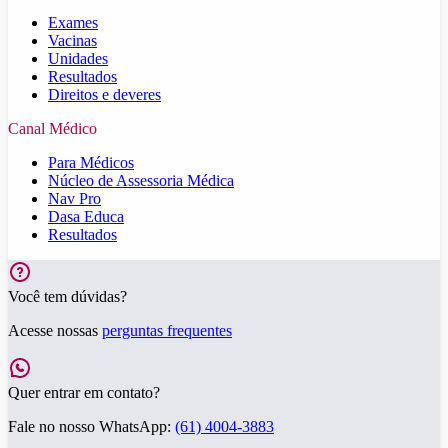
Exames
Vacinas
Unidades
Resultados
Direitos e deveres
Canal Médico
Para Médicos
Núcleo de Assessoria Médica
Nav Pro
Dasa Educa
Resultados
Você tem dúvidas?
Acesse nossas
perguntas frequentes
Quer entrar em contato?
Fale no nosso WhatsApp:
(61) 4004-3883