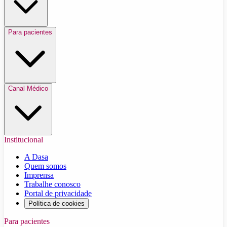
Para pacientes
Canal Médico
Institucional
A Dasa
Quem somos
Imprensa
Trabalhe conosco
Portal de privacidade
Política de cookies
Para pacientes