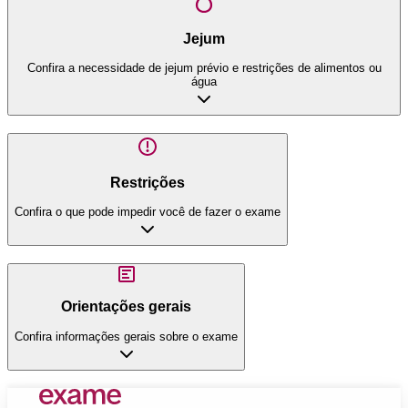
Jejum
Confira a necessidade de jejum prévio e restrições de alimentos ou
água
Restrições
Confira o que pode impedir você de fazer o exame
Orientações gerais
Confira informações gerais sobre o exame