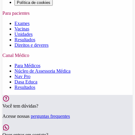
Política de cookies
Para pacientes
Exames
Vacinas
Unidades
Resultados
Direitos e deveres
Canal Médico
Para Médicos
Núcleo de Assessoria Médica
Nav Pro
Dasa Educa
Resultados
Você tem dúvidas?
Acesse nossas
perguntas frequentes
Quer entrar em contato?