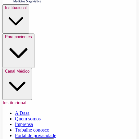
Institucional
Para pacientes
Canal Médico
Institucional
A Dasa
Quem somos
Imprensa
Trabalhe conosco
Portal de privacidade