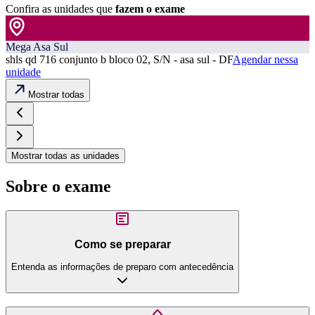
Confira as unidades que
fazem o exame
Mega Asa Sul
shls qd 716 conjunto b bloco 02, S/N - asa sul - DF
Agendar nessa
unidade
Mostrar todas
Mostrar todas as unidades
Sobre o exame
Como se preparar
Entenda as informações de preparo com antecedência