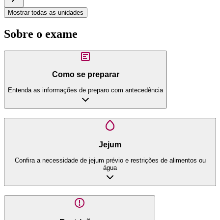
Mostrar todas as unidades
Sobre o exame
Como se preparar
Entenda as informações de preparo com antecedência
Jejum
Confira a necessidade de jejum prévio e restrições de alimentos ou
água