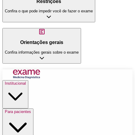
Restrições
Confira o que pode impedir você de fazer o exame
Orientações gerais
Confira informações gerais sobre o exame
Institucional
Para pacientes