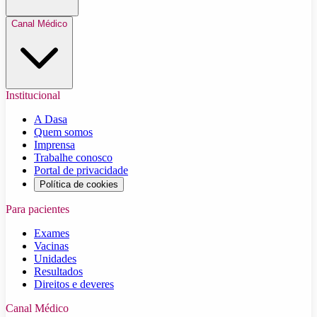
Canal Médico
Institucional
A Dasa
Quem somos
Imprensa
Trabalhe conosco
Portal de privacidade
Política de cookies
Para pacientes
Exames
Vacinas
Unidades
Resultados
Direitos e deveres
Canal Médico