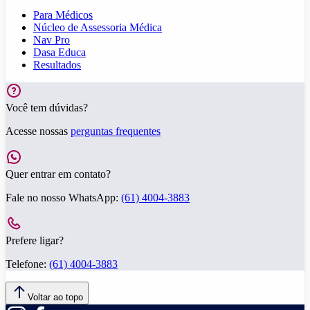
Para Médicos
Núcleo de Assessoria Médica
Nav Pro
Dasa Educa
Resultados
Você tem dúvidas?
Acesse nossas
perguntas frequentes
Quer entrar em contato?
Fale no nosso WhatsApp:
(61) 4004-3883
Prefere ligar?
Telefone:
(61) 4004-3883
Voltar ao topo