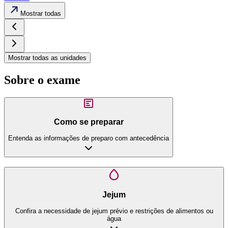
Mostrar todas
Mostrar todas as unidades
Sobre o exame
Como se preparar
Entenda as informações de preparo com antecedência
Jejum
Confira a necessidade de jejum prévio e restrições de alimentos ou
água