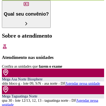
Qual seu convênio?
Sobre o atendimento
Atendimento nas unidades
Confira as unidades que
fazem o exame
Mega Asa Norte Biosphere
shln bloco g - lote 09, S/N - asa norte - DF
Agendar nessa unidade
Mega Taguatinga Norte
qna 30 - lote 12/13, 12, 13 - taguatinga norte - DF
Agendar nessa
unidade