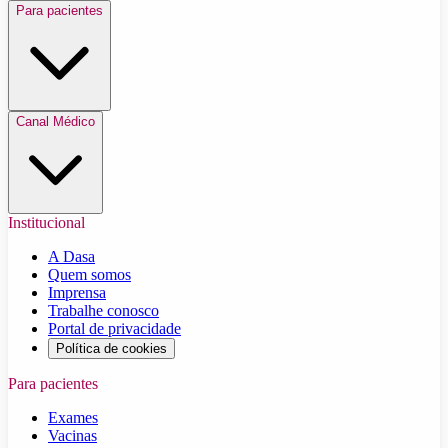
Para pacientes
Canal Médico
Institucional
A Dasa
Quem somos
Imprensa
Trabalhe conosco
Portal de privacidade
Política de cookies
Para pacientes
Exames
Vacinas