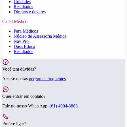
Unidades
Resultados
Direitos e deveres
Canal Médico
Para Médicos
Núcleo de Assessoria Médica
Nav Pro
Dasa Educa
Resultados
Você tem dúvidas?
Acesse nossas
perguntas frequentes
Quer entrar em contato?
Fale no nosso WhatsApp:
(61) 4004-3883
Prefere ligar?