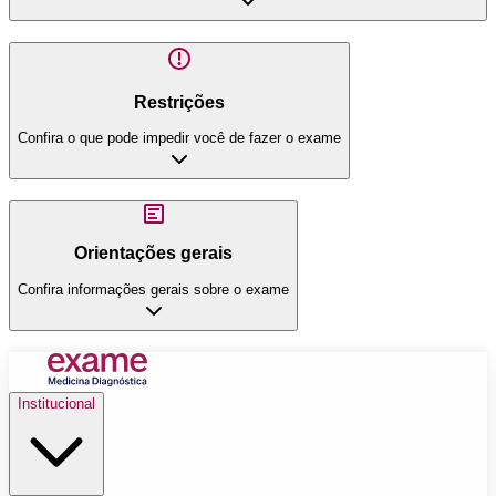
Restrições
Confira o que pode impedir você de fazer o exame
Orientações gerais
Confira informações gerais sobre o exame
Institucional