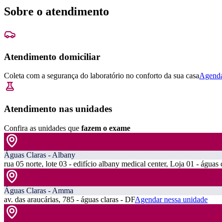
Sobre o atendimento
Atendimento domiciliar
Coleta com a segurança do laboratório no conforto da sua casa
Agenda
Atendimento nas unidades
Confira as unidades que
fazem o exame
Águas Claras - Albany
rua 05 norte, lote 03 - edifício albany medical center, Loja 01 - águas 
Águas Claras - Amma
av. das araucárias, 785 - águas claras - DF
Agendar nessa unidade