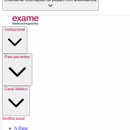
Institucional
Para pacientes
Canal Médico
Institucional
A Dasa