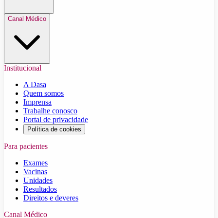
Canal Médico
Institucional
A Dasa
Quem somos
Imprensa
Trabalhe conosco
Portal de privacidade
Política de cookies
Para pacientes
Exames
Vacinas
Unidades
Resultados
Direitos e deveres
Canal Médico