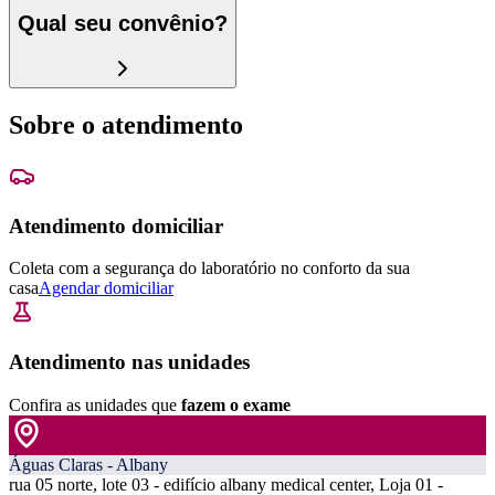
Qual seu convênio?
Sobre o atendimento
Atendimento domiciliar
Coleta com a segurança do laboratório no conforto da sua
casa
Agendar domiciliar
Atendimento nas unidades
Confira as unidades que
fazem o exame
Águas Claras - Albany
rua 05 norte, lote 03 - edifício albany medical center, Loja 01 -