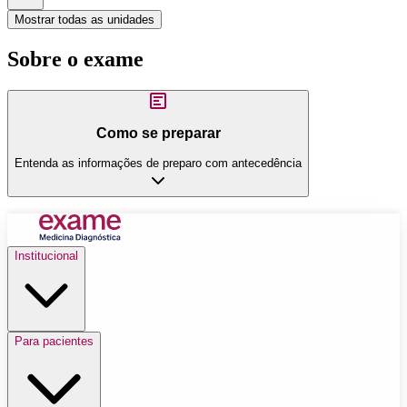
Mostrar todas as unidades
Sobre o exame
Como se preparar
Entenda as informações de preparo com antecedência
Institucional
Para pacientes