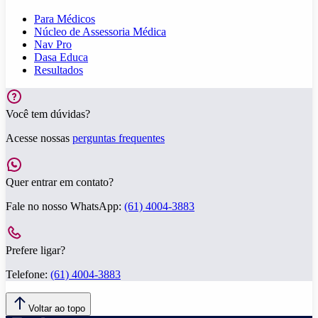
Para Médicos
Núcleo de Assessoria Médica
Nav Pro
Dasa Educa
Resultados
Você tem dúvidas?
Acesse nossas
perguntas frequentes
Quer entrar em contato?
Fale no nosso WhatsApp:
(61) 4004-3883
Prefere ligar?
Telefone:
(61) 4004-3883
Voltar ao topo