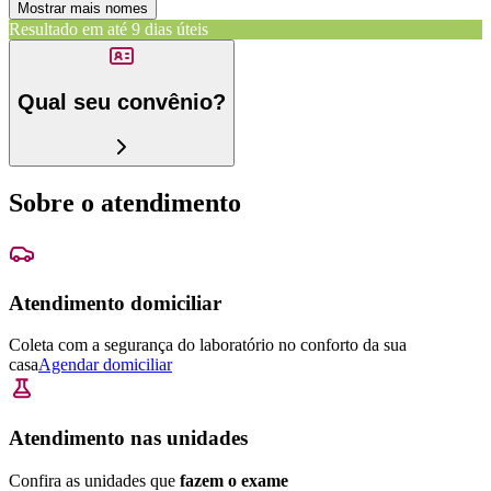
Mostrar mais nomes
Resultado em até
9 dias úteis
Qual seu convênio?
Sobre o atendimento
Atendimento domiciliar
Coleta com a segurança do laboratório no conforto da sua
casa
Agendar domiciliar
Atendimento nas unidades
Confira as unidades que
fazem o exame