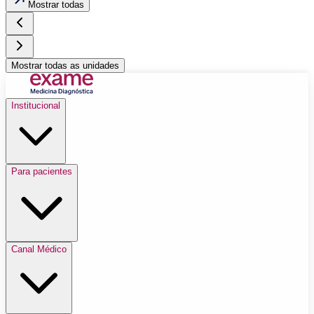
Mostrar todas
Mostrar todas as unidades
Institucional
Para pacientes
Canal Médico