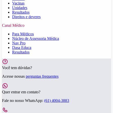
Vacinas
Unidades
Resultados
Direitos e deveres
Canal Médico
Para Médicos
Núcleo de Assessoria Médica
Nav Pro
Dasa Educa
Resultados
Você tem dúvidas?
Acesse nossas
perguntas frequentes
Quer entrar em contato?
Fale no nosso WhatsApp:
(61) 4004-3883