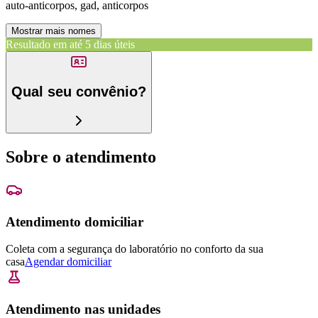
auto-anticorpos, gad, anticorpos
Mostrar mais nomes
Resultado em até
5 dias úteis
Qual seu convênio?
Sobre o atendimento
Atendimento domiciliar
Coleta com a segurança do laboratório no conforto da sua
casa
Agendar domiciliar
Atendimento nas unidades