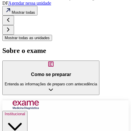
DF
Agendar nessa unidade
Mostrar todas
Mostrar todas as unidades
Sobre o exame
Como se preparar
Entenda as informações de preparo com antecedência
Institucional