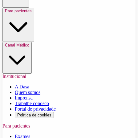
Para pacientes
Canal Médico
Institucional
A Dasa
Quem somos
Imprensa
Trabalhe conosco
Portal de privacidade
Política de cookies
Para pacientes
Exames