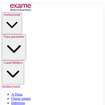
Institucional
Para pacientes
Canal Médico
Institucional
A Dasa
Quem somos
Imprensa