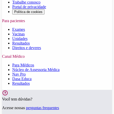
Trabalhe conosco
Portal de privacidade
Política de cookies
Para pacientes
Exames
Vacinas
Unidades
Resultados
Direitos e deveres
Canal Médico
Para Médicos
Núcleo de Assessoria Médica
Nav Pro
Dasa Educa
Resultados
Você tem dúvidas?
Acesse nossas
perguntas frequentes