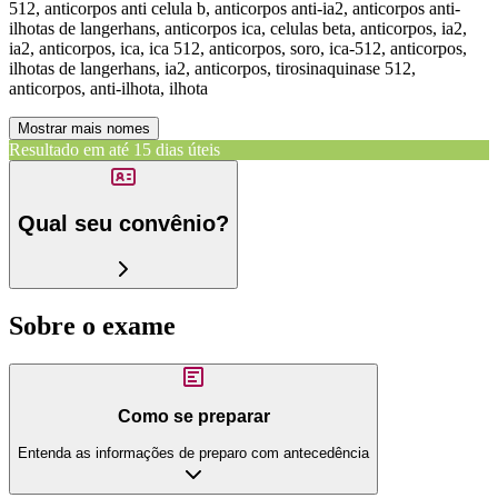
512, anticorpos anti celula b, anticorpos anti-ia2, anticorpos anti-
ilhotas de langerhans, anticorpos ica, celulas beta, anticorpos, ia2,
ia2, anticorpos, ica, ica 512, anticorpos, soro, ica-512, anticorpos,
ilhotas de langerhans, ia2, anticorpos, tirosinaquinase 512,
anticorpos, anti-ilhota, ilhota
Mostrar mais nomes
Resultado em até
15 dias úteis
Qual seu convênio?
Sobre o exame
Como se preparar
Entenda as informações de preparo com antecedência