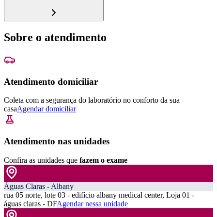
Sobre o atendimento
Atendimento domiciliar
Coleta com a segurança do laboratório no conforto da sua
casa
Agendar domiciliar
Atendimento nas unidades
Confira as unidades que
fazem o exame
Águas Claras - Albany
rua 05 norte, lote 03 - edifício albany medical center, Loja 01 -
águas claras - DF
Agendar nessa unidade