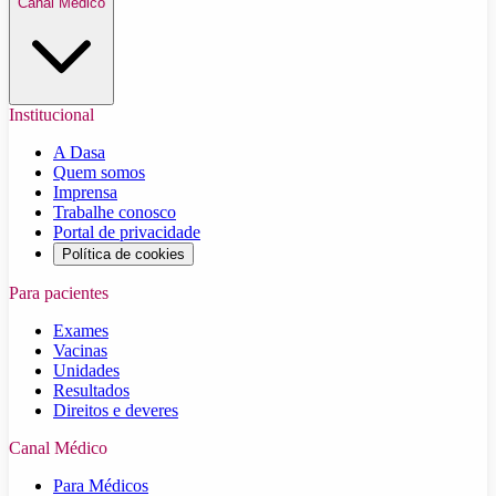
Canal Médico
Institucional
A Dasa
Quem somos
Imprensa
Trabalhe conosco
Portal de privacidade
Política de cookies
Para pacientes
Exames
Vacinas
Unidades
Resultados
Direitos e deveres
Canal Médico
Para Médicos