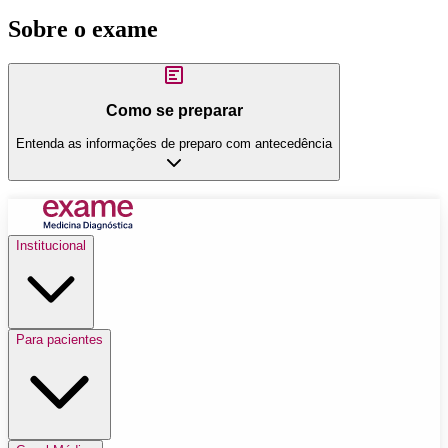
Sobre o exame
Como se preparar
Entenda as informações de preparo com antecedência
Institucional
Para pacientes