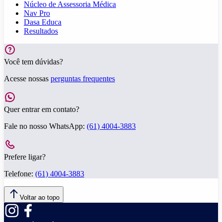
Núcleo de Assessoria Médica
Nav Pro
Dasa Educa
Resultados
Você tem dúvidas?
Acesse nossas
perguntas frequentes
Quer entrar em contato?
Fale no nosso WhatsApp:
(61) 4004-3883
Prefere ligar?
Telefone:
(61) 4004-3883
Voltar ao topo