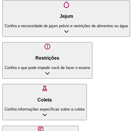
Jejum
Confira a necessidade de jejum prévio e restrições de alimentos ou água
Restrições
Confira o que pode impedir você de fazer o exame
Coleta
Confira informações específicas sobre a coleta