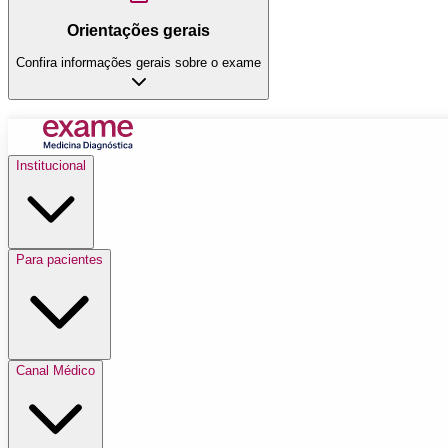
Orientações gerais
Confira informações gerais sobre o exame
Institucional
Para pacientes
Canal Médico