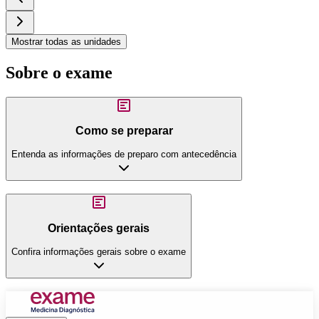
Mostrar todas as unidades
Sobre o exame
Como se preparar
Entenda as informações de preparo com antecedência
Orientações gerais
Confira informações gerais sobre o exame