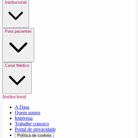
Institucional
Para pacientes
Canal Médico
Institucional
A Dasa
Quem somos
Imprensa
Trabalhe conosco
Portal de privacidade
Política de cookies