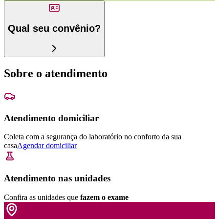
Qual seu convênio?
Sobre o atendimento
Atendimento domiciliar
Coleta com a segurança do laboratório no conforto da sua
casa
Agendar domiciliar
Atendimento nas unidades
Confira as unidades que
fazem o exame