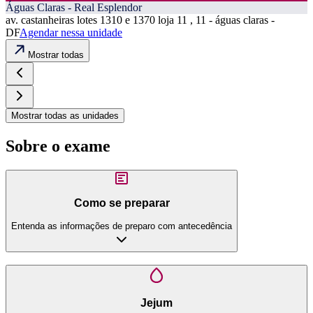
Águas Claras - Real Esplendor
av. castanheiras lotes 1310 e 1370 loja 11 , 11 - águas claras -
DF
Agendar nessa unidade
Mostrar todas
Mostrar todas as unidades
Sobre o exame
Como se preparar
Entenda as informações de preparo com antecedência
Jejum