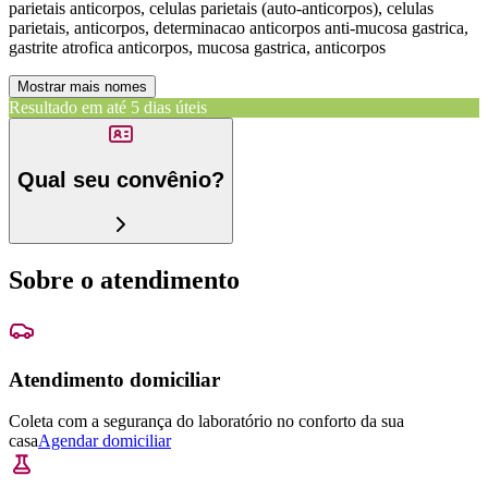
parietais anticorpos, celulas parietais (auto-anticorpos), celulas
parietais, anticorpos, determinacao anticorpos anti-mucosa gastrica,
gastrite atrofica anticorpos, mucosa gastrica, anticorpos
Mostrar mais nomes
Resultado em até
5 dias úteis
Qual seu convênio?
Sobre o atendimento
Atendimento domiciliar
Coleta com a segurança do laboratório no conforto da sua
casa
Agendar domiciliar