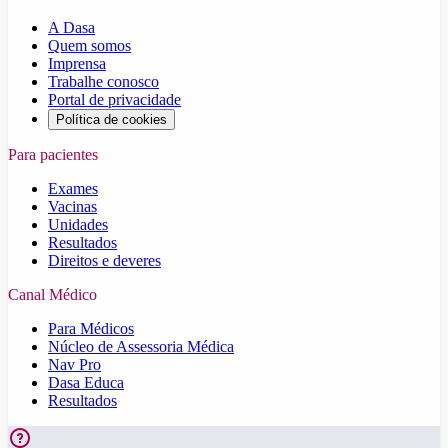
A Dasa
Quem somos
Imprensa
Trabalhe conosco
Portal de privacidade
Política de cookies
Para pacientes
Exames
Vacinas
Unidades
Resultados
Direitos e deveres
Canal Médico
Para Médicos
Núcleo de Assessoria Médica
Nav Pro
Dasa Educa
Resultados