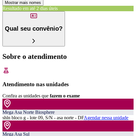
Mostrar mais nomes
Resultado em até
2 dias úteis
Qual seu convênio?
Sobre o atendimento
Atendimento nas unidades
Confira as unidades que
fazem o exame
Mega Asa Norte Biosphere
shln bloco g - lote 09, S/N - asa norte - DF
Agendar nessa unidade
Mega Asa Sul