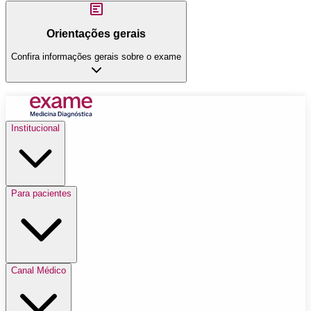
Orientações gerais
Confira informações gerais sobre o exame
Institucional
Para pacientes
Canal Médico