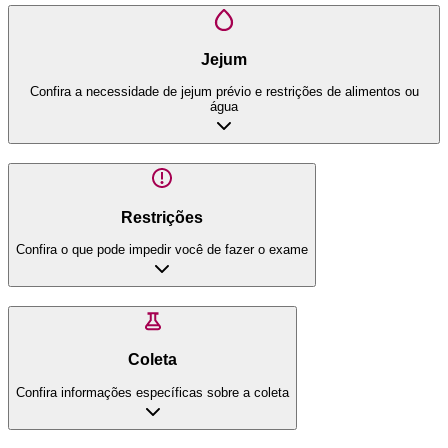
Jejum
Confira a necessidade de jejum prévio e restrições de alimentos ou
água
Restrições
Confira o que pode impedir você de fazer o exame
Coleta
Confira informações específicas sobre a coleta