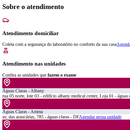
Sobre o atendimento
Atendimento domiciliar
Coleta com a segurança do laboratório no conforto da sua casa
Agenda
Atendimento nas unidades
Confira as unidades que
fazem o exame
Águas Claras - Albany
rua 05 norte, lote 03 - edifício albany medical center, Loja 01 - águas 
Águas Claras - Amma
av. das araucárias, 785 - águas claras - DF
Agendar nessa unidade