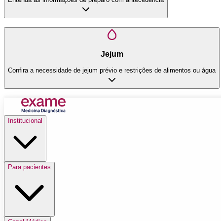
Jejum
Confira a necessidade de jejum prévio e restrições de alimentos ou água
Institucional
Para pacientes