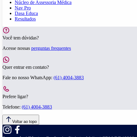
Núcleo de Assessoria Médica
Nav Pro
Dasa Educa
Resultados
Você tem dúvidas?
Acesse nossas
perguntas frequentes
Quer entrar em contato?
Fale no nosso WhatsApp:
(61) 4004-3883
Prefere ligar?
Telefone:
(61) 4004-3883
Voltar ao topo