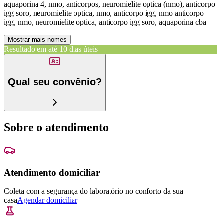
aquaporina 4, nmo, anticorpos, neuromielite optica (nmo), anticorpo
igg soro, neuromielite optica, nmo, anticorpo igg, nmo anticorpo
igg, nmo, neuromielite optica, anticorpo igg soro, aquaporina cba
Mostrar mais nomes
Resultado em até
10 dias úteis
Qual seu convênio?
Sobre o atendimento
Atendimento domiciliar
Coleta com a segurança do laboratório no conforto da sua
casa
Agendar domiciliar