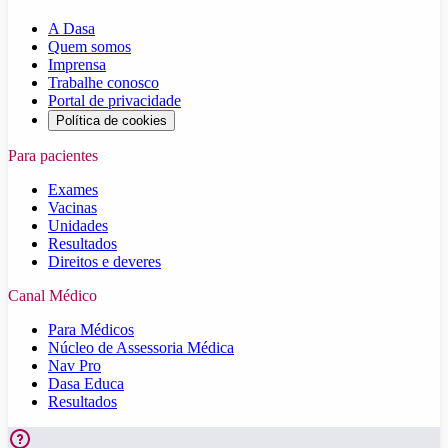
A Dasa
Quem somos
Imprensa
Trabalhe conosco
Portal de privacidade
Política de cookies
Para pacientes
Exames
Vacinas
Unidades
Resultados
Direitos e deveres
Canal Médico
Para Médicos
Núcleo de Assessoria Médica
Nav Pro
Dasa Educa
Resultados