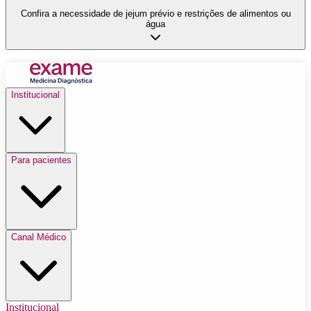
Confira a necessidade de jejum prévio e restrições de alimentos ou
água
Institucional
Para pacientes
Canal Médico
Institucional