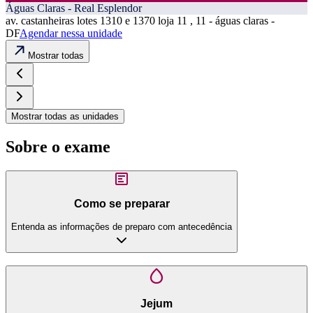
Águas Claras - Real Esplendor
av. castanheiras lotes 1310 e 1370 loja 11 , 11 - águas claras -
DF
Agendar nessa unidade
Mostrar todas
Mostrar todas as unidades
Sobre o exame
Como se preparar
Entenda as informações de preparo com antecedência
Jejum