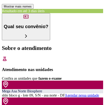
Mostrar mais nomes
Resultado em até
3 dias úteis
Qual seu convênio?
Sobre o atendimento
Atendimento nas unidades
Confira as unidades que
fazem o exame
Mega Asa Norte Biosphere
shln bloco g - lote 09, S/N - asa norte - DF
Agendar nessa unidade