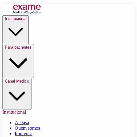
Institucional
Para pacientes
Canal Médico
Institucional
A Dasa
Quem somos
Imprensa