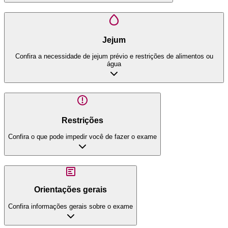
Jejum
Confira a necessidade de jejum prévio e restrições de alimentos ou
água
Restrições
Confira o que pode impedir você de fazer o exame
Orientações gerais
Confira informações gerais sobre o exame