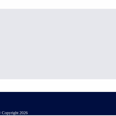
 Copyright
2026