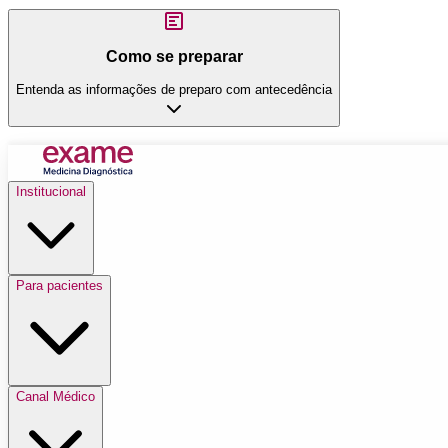
Como se preparar
Entenda as informações de preparo com antecedência
Institucional
Para pacientes
Canal Médico