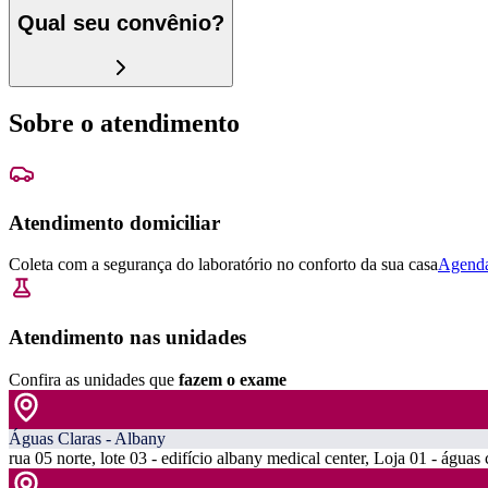
Qual seu convênio?
Sobre o atendimento
Atendimento domiciliar
Coleta com a segurança do laboratório no conforto da sua casa
Agenda
Atendimento nas unidades
Confira as unidades que
fazem o exame
Águas Claras - Albany
rua 05 norte, lote 03 - edifício albany medical center, Loja 01 - águas 