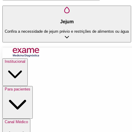
Jejum
Confira a necessidade de jejum prévio e restrições de alimentos ou água
Institucional
Para pacientes
Canal Médico