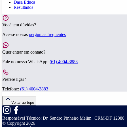
Dasa Educa
Resultados
Você tem dúvidas?
Acesse nossas
perguntas frequentes
Quer entrar em contato?
Fale no nosso WhatsApp:
(61) 4004-3883
Prefere ligar?
Telefone:
(61) 4004-3883
Voltar ao topo
Responsável Técnico:
Dr. Sandro Pinheiro Melim | CRM-DF 12388
© Copyright
2026