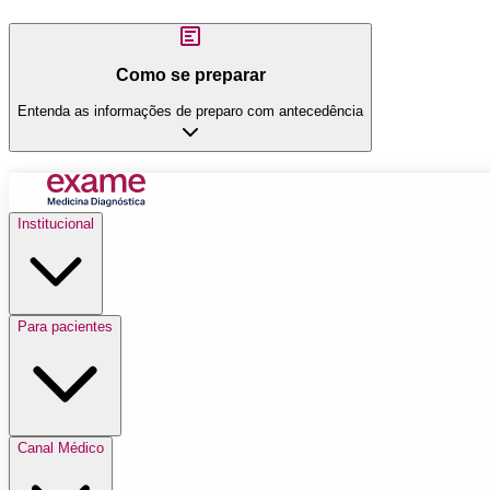
Como se preparar
Entenda as informações de preparo com antecedência
Institucional
Para pacientes
Canal Médico