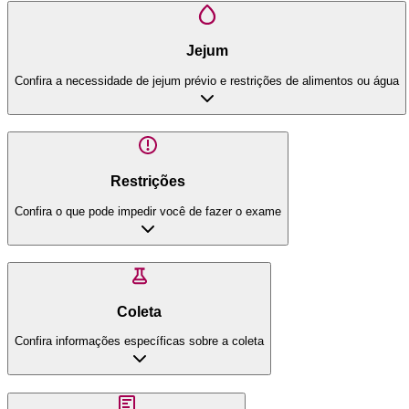
Jejum
Confira a necessidade de jejum prévio e restrições de alimentos ou água
Restrições
Confira o que pode impedir você de fazer o exame
Coleta
Confira informações específicas sobre a coleta