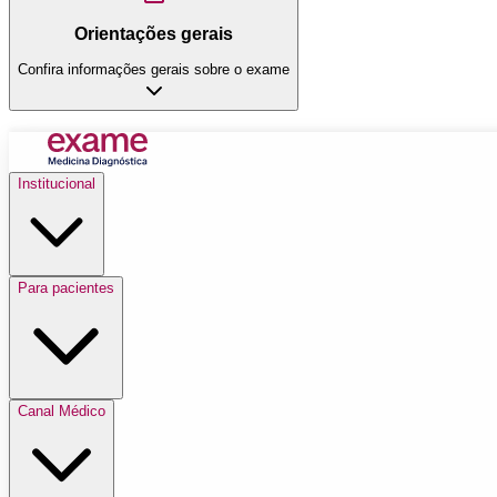
Orientações gerais
Confira informações gerais sobre o exame
Institucional
Para pacientes
Canal Médico