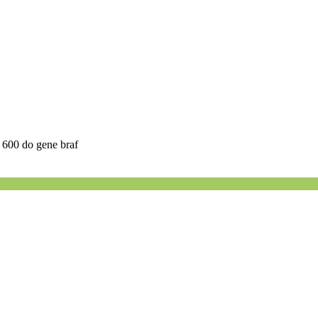
 600 do gene braf