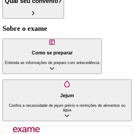
Qual seu convênio?
Sobre o exame
Como se preparar
Entenda as informações de preparo com antecedência
Jejum
Confira a necessidade de jejum prévio e restrições de alimentos ou
água