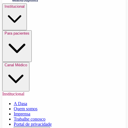
Institucional
Para pacientes
Canal Médico
Institucional
A Dasa
Quem somos
Imprensa
Trabalhe conosco
Portal de privacidade