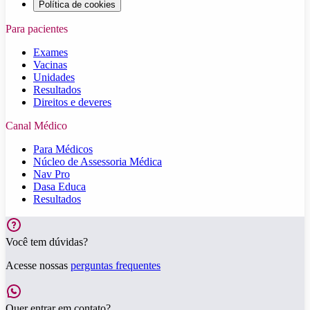
Política de cookies
Para pacientes
Exames
Vacinas
Unidades
Resultados
Direitos e deveres
Canal Médico
Para Médicos
Núcleo de Assessoria Médica
Nav Pro
Dasa Educa
Resultados
Você tem dúvidas?
Acesse nossas
perguntas frequentes
Quer entrar em contato?