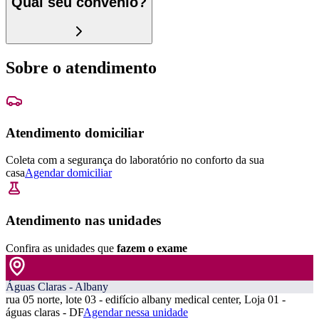
Qual seu convênio?
Sobre o atendimento
Atendimento domiciliar
Coleta com a segurança do laboratório no conforto da sua
casa
Agendar domiciliar
Atendimento nas unidades
Confira as unidades que
fazem o exame
Águas Claras - Albany
rua 05 norte, lote 03 - edifício albany medical center, Loja 01 -
águas claras - DF
Agendar nessa unidade