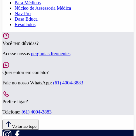
Para Médicos
Núcleo de Assessoria Médica
Nav Pro
Dasa Educa
Resultados
Você tem dúvidas?
Acesse nossas
perguntas frequentes
Quer entrar em contato?
Fale no nosso WhatsApp:
(61) 4004-3883
Prefere ligar?
Telefone:
(61) 4004-3883
Voltar ao topo