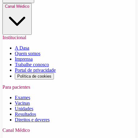
Canal Médico
Institucional
A Dasa
Quem somos
Imprensa
Trabalhe conosco
Portal de privacidade
Política de cookies
Para pacientes
Exames
Vacinas
Unidades
Resultados
Direitos e deveres
Canal Médico