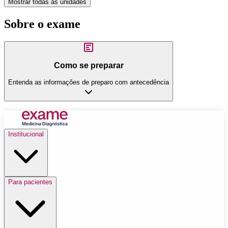
Mostrar todas as unidades
Sobre o exame
Como se preparar
Entenda as informações de preparo com antecedência
Institucional
Para pacientes