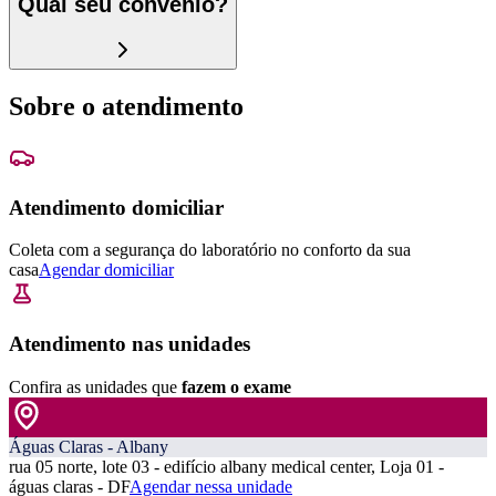
Qual seu convênio?
Sobre o atendimento
Atendimento domiciliar
Coleta com a segurança do laboratório no conforto da sua
casa
Agendar domiciliar
Atendimento nas unidades
Confira as unidades que
fazem o exame
Águas Claras - Albany
rua 05 norte, lote 03 - edifício albany medical center, Loja 01 -
águas claras - DF
Agendar nessa unidade