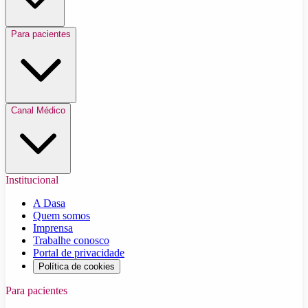
Para pacientes
Canal Médico
Institucional
A Dasa
Quem somos
Imprensa
Trabalhe conosco
Portal de privacidade
Política de cookies
Para pacientes