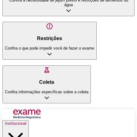
Confira a necessidade de jejum prévio e restrições de alimentos ou
água
Restrições
Confira o que pode impedir você de fazer o exame
Coleta
Confira informações específicas sobre a coleta
Institucional