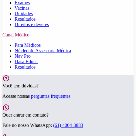
Exames
Vacinas
Unidades
Resultados
Direitos e deveres
Canal Médico
Para Médicos
Núcleo de Assessoria Médica
Nav Pro
Dasa Educa
Resultados
Você tem dúvidas?
Acesse nossas
perguntas frequentes
Quer entrar em contato?
Fale no nosso WhatsApp:
(61) 4004-3883