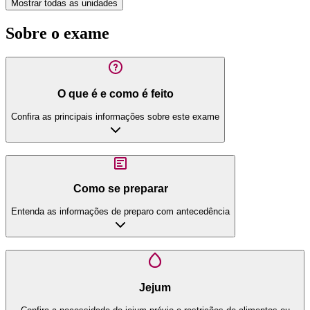
Mostrar todas as unidades
Sobre o exame
O que é e como é feito
Confira as principais informações sobre este exame
Como se preparar
Entenda as informações de preparo com antecedência
Jejum