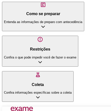
Como se preparar
Entenda as informações de preparo com antecedência
Restrições
Confira o que pode impedir você de fazer o exame
Coleta
Confira informações específicas sobre a coleta