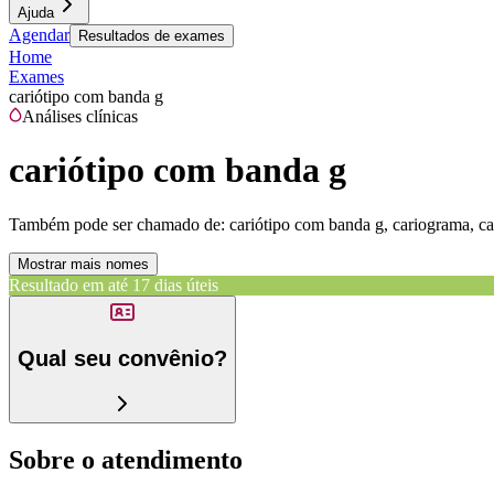
Ajuda
Agendar
Resultados de exames
Home
Exames
cariótipo com banda g
Análises clínicas
cariótipo com banda g
Também pode ser chamado de:
cariótipo com banda g, cariograma, car
Mostrar mais nomes
Resultado em até
17 dias úteis
Qual seu convênio?
Sobre o atendimento