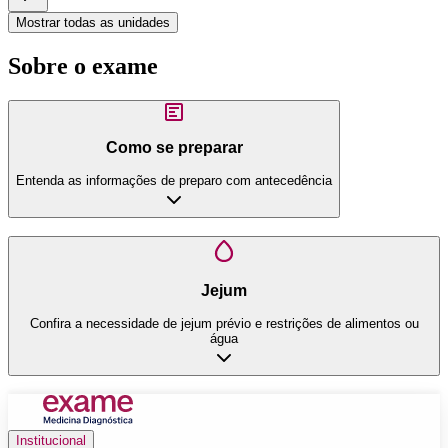
Mostrar todas as unidades
Sobre o exame
Como se preparar
Entenda as informações de preparo com antecedência
Jejum
Confira a necessidade de jejum prévio e restrições de alimentos ou
água
Institucional