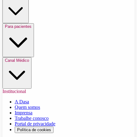
Para pacientes
Canal Médico
Institucional
A Dasa
Quem somos
Imprensa
Trabalhe conosco
Portal de privacidade
Política de cookies