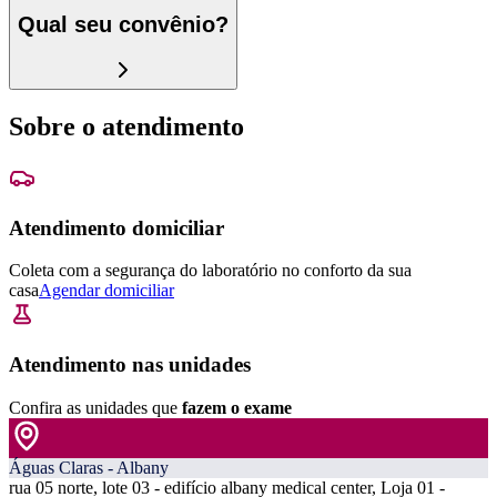
Qual seu convênio?
Sobre o atendimento
Atendimento domiciliar
Coleta com a segurança do laboratório no conforto da sua
casa
Agendar domiciliar
Atendimento nas unidades
Confira as unidades que
fazem o exame
Águas Claras - Albany
rua 05 norte, lote 03 - edifício albany medical center, Loja 01 -