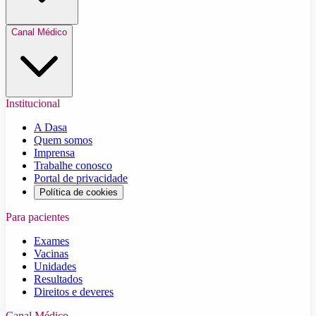
Canal Médico
Institucional
A Dasa
Quem somos
Imprensa
Trabalhe conosco
Portal de privacidade
Política de cookies
Para pacientes
Exames
Vacinas
Unidades
Resultados
Direitos e deveres
Canal Médico