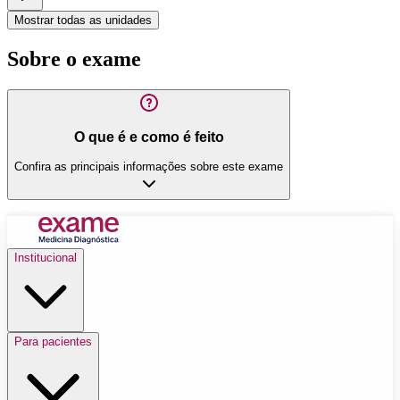
Mostrar todas as unidades
Sobre o exame
O que é e como é feito
Confira as principais informações sobre este exame
Institucional
Para pacientes