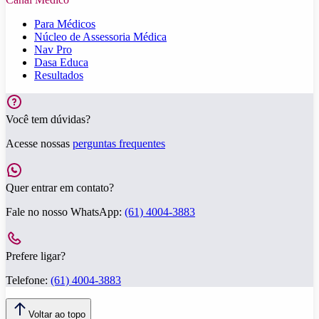
Para Médicos
Núcleo de Assessoria Médica
Nav Pro
Dasa Educa
Resultados
Você tem dúvidas?
Acesse nossas
perguntas frequentes
Quer entrar em contato?
Fale no nosso WhatsApp:
(61) 4004-3883
Prefere ligar?
Telefone:
(61) 4004-3883
Voltar ao topo