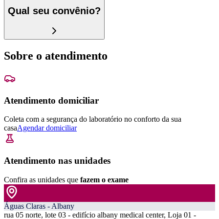
Qual seu convênio?
Sobre o atendimento
Atendimento domiciliar
Coleta com a segurança do laboratório no conforto da sua
casa
Agendar domiciliar
Atendimento nas unidades
Confira as unidades que
fazem o exame
Águas Claras - Albany
rua 05 norte, lote 03 - edifício albany medical center, Loja 01 -