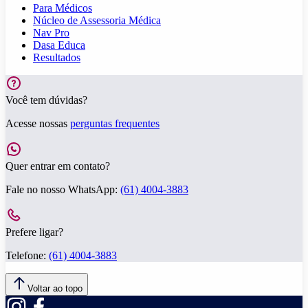
Para Médicos
Núcleo de Assessoria Médica
Nav Pro
Dasa Educa
Resultados
Você tem dúvidas?
Acesse nossas
perguntas frequentes
Quer entrar em contato?
Fale no nosso WhatsApp:
(61) 4004-3883
Prefere ligar?
Telefone:
(61) 4004-3883
Voltar ao topo