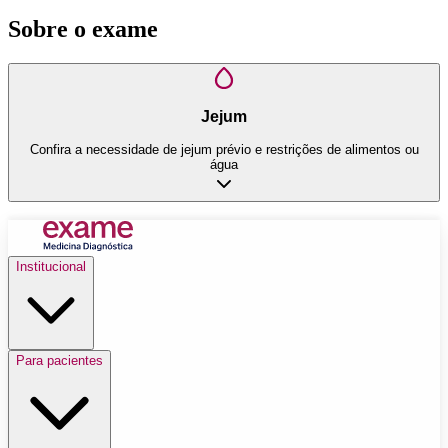
Sobre o exame
Jejum
Confira a necessidade de jejum prévio e restrições de alimentos ou
água
Institucional
Para pacientes