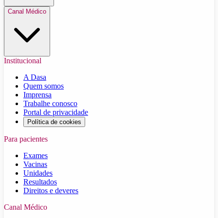
Canal Médico
Institucional
A Dasa
Quem somos
Imprensa
Trabalhe conosco
Portal de privacidade
Política de cookies
Para pacientes
Exames
Vacinas
Unidades
Resultados
Direitos e deveres
Canal Médico