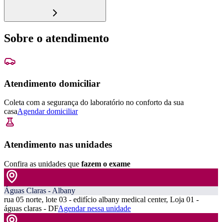
Sobre o atendimento
Atendimento domiciliar
Coleta com a segurança do laboratório no conforto da sua
casa
Agendar domiciliar
Atendimento nas unidades
Confira as unidades que
fazem o exame
Águas Claras - Albany
rua 05 norte, lote 03 - edifício albany medical center, Loja 01 -
águas claras - DF
Agendar nessa unidade