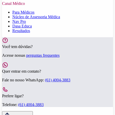
Canal Médico
Para Médicos
Núcleo de Assessoria Médica
Nav Pro
Dasa Educa
Resultados
Você tem dúvidas?
Acesse nossas
perguntas frequentes
Quer entrar em contato?
Fale no nosso WhatsApp:
(61) 4004-3883
Prefere ligar?
Telefone:
(61) 4004-3883