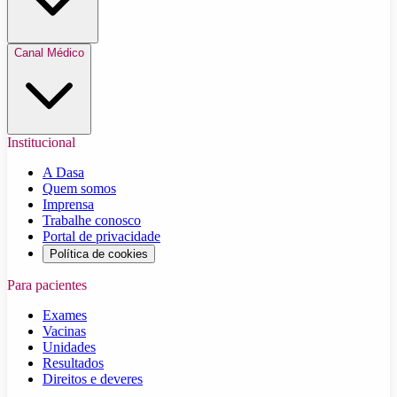
Canal Médico
Institucional
A Dasa
Quem somos
Imprensa
Trabalhe conosco
Portal de privacidade
Política de cookies
Para pacientes
Exames
Vacinas
Unidades
Resultados
Direitos e deveres