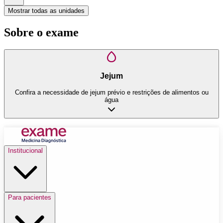
Mostrar todas as unidades
Sobre o exame
Jejum
Confira a necessidade de jejum prévio e restrições de alimentos ou
água
Institucional
Para pacientes