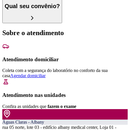
Qual seu convênio?
Sobre o atendimento
Atendimento domiciliar
Coleta com a segurança do laboratório no conforto da sua
casa
Agendar domiciliar
Atendimento nas unidades
Confira as unidades que
fazem o exame
Águas Claras - Albany
rua 05 norte, lote 03 - edifício albany medical center, Loja 01 -