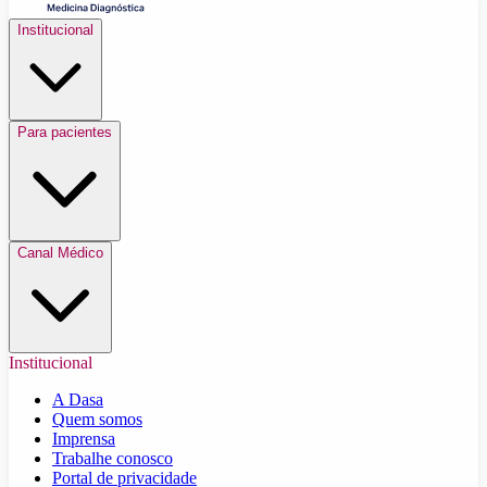
Institucional
Para pacientes
Canal Médico
Institucional
A Dasa
Quem somos
Imprensa
Trabalhe conosco
Portal de privacidade