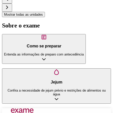
Mostrar todas as unidades
Sobre o exame
Como se preparar
Entenda as informações de preparo com antecedência
Jejum
Confira a necessidade de jejum prévio e restrições de alimentos ou
água