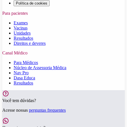
Política de cookies
Para pacientes
Exames
Vacinas
Unidades
Resultados
Direitos e deveres
Canal Médico
Para Médicos
Núcleo de Assessoria Médica
Nav Pro
Dasa Educa
Resultados
Você tem dúvidas?
Acesse nossas
perguntas frequentes