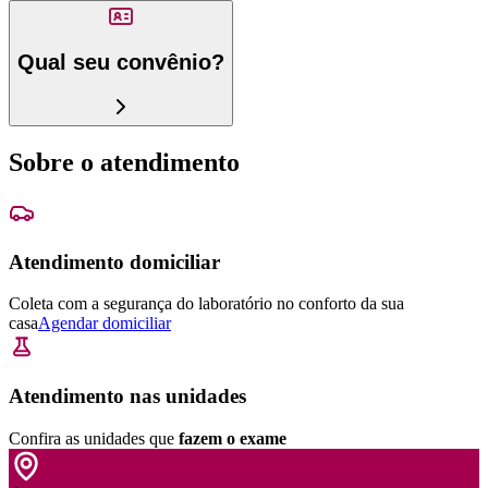
Qual seu convênio?
Sobre o atendimento
Atendimento domiciliar
Coleta com a segurança do laboratório no conforto da sua
casa
Agendar domiciliar
Atendimento nas unidades
Confira as unidades que
fazem o exame