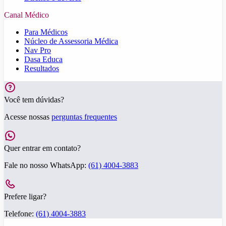
Canal Médico
Para Médicos
Núcleo de Assessoria Médica
Nav Pro
Dasa Educa
Resultados
Você tem dúvidas?
Acesse nossas
perguntas frequentes
Quer entrar em contato?
Fale no nosso WhatsApp:
(61) 4004-3883
Prefere ligar?
Telefone:
(61) 4004-3883