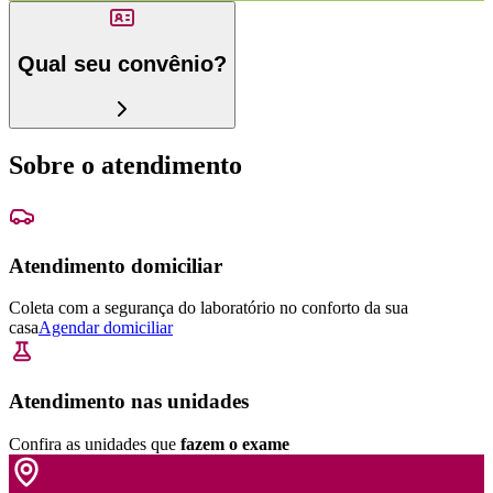
Qual seu convênio?
Sobre o atendimento
Atendimento domiciliar
Coleta com a segurança do laboratório no conforto da sua
casa
Agendar domiciliar
Atendimento nas unidades
Confira as unidades que
fazem o exame