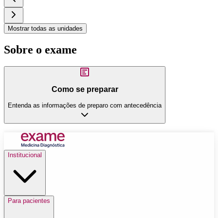
Mostrar todas as unidades
Sobre o exame
Como se preparar
Entenda as informações de preparo com antecedência
Institucional
Para pacientes