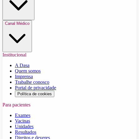
Canal Médico
Institucional
A Dasa
Quem somos
Imprensa
Trabalhe conosco
Portal de privacidade
Política de cookies
Para pacientes
Exames
Vacinas
Unidades
Resultados
Direitos e deveres