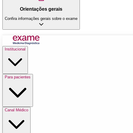
Orientações gerais
Confira informações gerais sobre o exame
Institucional
Para pacientes
Canal Médico