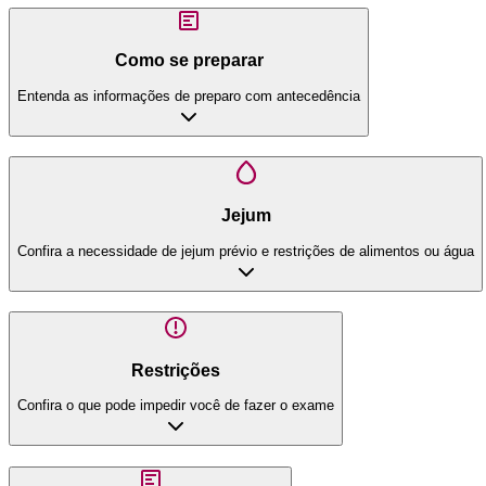
Como se preparar
Entenda as informações de preparo com antecedência
Jejum
Confira a necessidade de jejum prévio e restrições de alimentos ou água
Restrições
Confira o que pode impedir você de fazer o exame