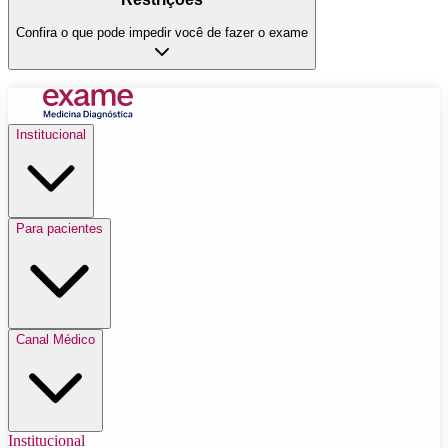
Confira o que pode impedir você de fazer o exame
Institucional
Para pacientes
Canal Médico
Institucional