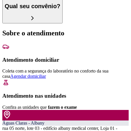
Qual seu convênio?
Sobre o atendimento
Atendimento domiciliar
Coleta com a segurança do laboratório no conforto da sua
casa
Agendar domiciliar
Atendimento nas unidades
Confira as unidades que
fazem o exame
Águas Claras - Albany
rua 05 norte, lote 03 - edifício albany medical center, Loja 01 -