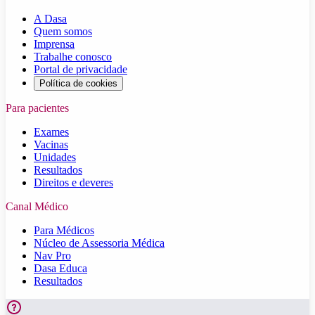
A Dasa
Quem somos
Imprensa
Trabalhe conosco
Portal de privacidade
Política de cookies
Para pacientes
Exames
Vacinas
Unidades
Resultados
Direitos e deveres
Canal Médico
Para Médicos
Núcleo de Assessoria Médica
Nav Pro
Dasa Educa
Resultados