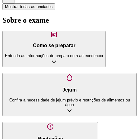
Mostrar todas as unidades
Sobre o exame
Como se preparar
Entenda as informações de preparo com antecedência
Jejum
Confira a necessidade de jejum prévio e restrições de alimentos ou
água
Restrições